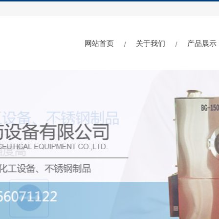
网站首页
关于我们
产品展示