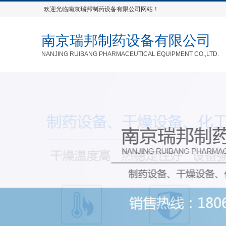
欢迎光临南京瑞邦制药设备有限公司网站！
南京瑞邦制药设备有限公司
NANJING RUIBANG PHARMACEUTICAL EQUIPMENT CO.,LTD.