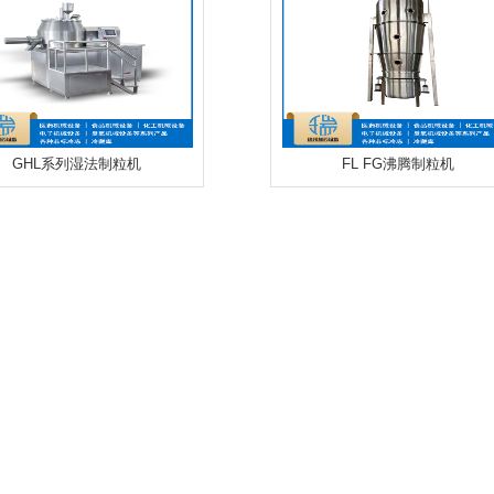
GHL系列湿法制粒机
FL FG沸腾制粒机