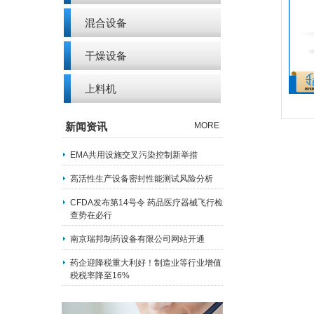
混合设备
干燥设备
上料机
新闻资讯
MORE
EMA共用设施交叉污染控制新举措
高活性生产设备密封性能测试风险分析
CFDA发布第14号令 药品医疗器械飞行检
查势在必行
南京瑞邦制药设备有限公司网站开通
药企迎降税重大利好！制造业等行业增值
税税率降至16%