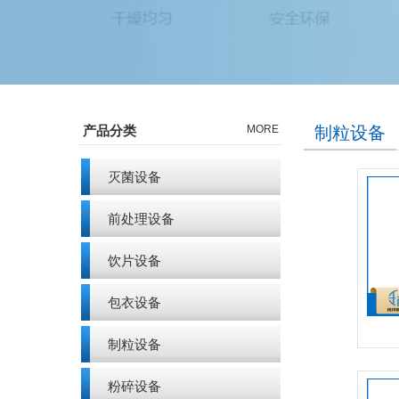
产品分类
MORE
制粒设备
灭菌设备
前处理设备
饮片设备
包衣设备
制粒设备
粉碎设备