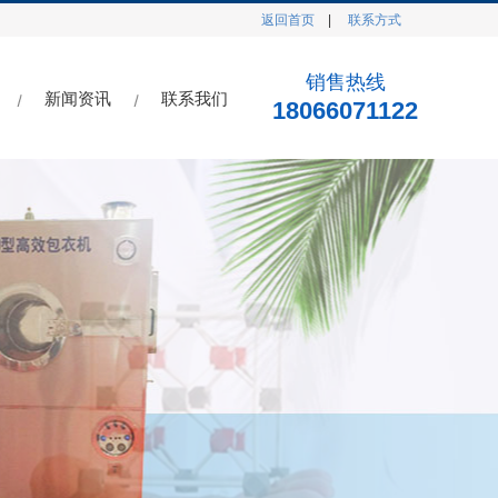
返回首页
|
联系方式
销售热线
新闻资讯
联系我们
18066071122