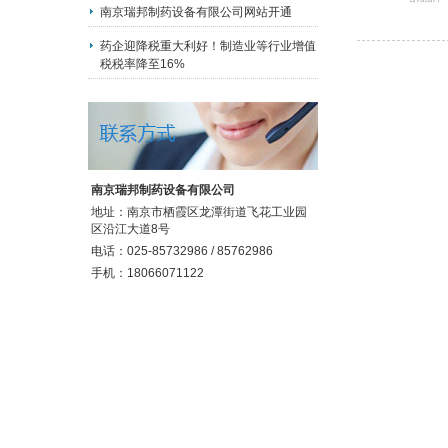
南京瑞邦制药设备有限公司网站开通
药企迎降税重大利好！制造业等行业增值
税税率降至16%
南京瑞邦制药设备有限公司
地址：南京市栖霞区龙潭街道飞花工业园
区沿江大道8号
电话：025-85732986 / 85762986
手机：18066071122