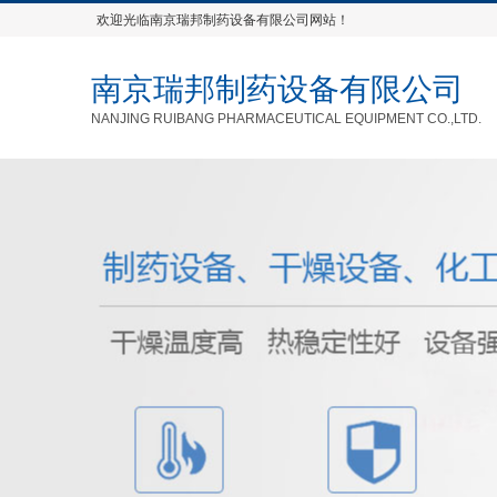
欢迎光临南京瑞邦制药设备有限公司网站！
南京瑞邦制药设备有限公司
NANJING RUIBANG PHARMACEUTICAL EQUIPMENT CO.,LTD.