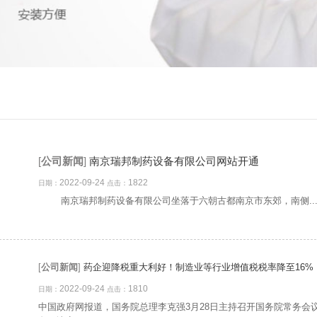
[
公司新闻
]
南京瑞邦制药设备有限公司网站开通
2022-09-24
1822
日期：
点击：
南京瑞邦制药设备有限公司坐落于六朝古都南京市东郊，南侧..
[
公司新闻
]
药企迎降税重大利好！制造业等行业增值税税率降至16%
2022-09-24
1810
日期：
点击：
中国政府网报道，国务院总理李克强3月28日主持召开国务院常务会