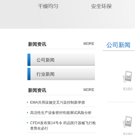
新闻资讯
MORE
公司新闻
公司新闻
行业新闻
新闻资讯
MORE
EMA共用设施交叉污染控制新举措
高活性生产设备密封性能测试风险分析
CFDA发布第14号令 药品医疗器械飞行检
查势在必行