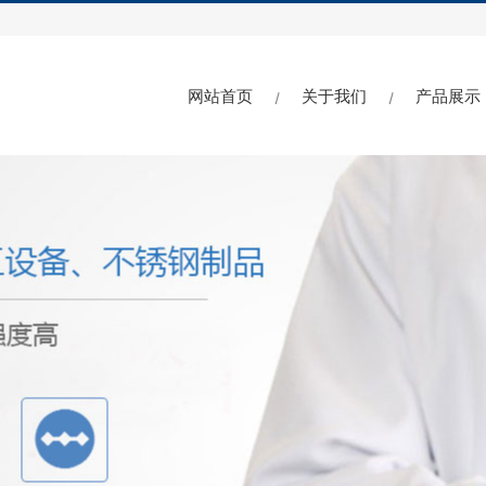
网站首页
关于我们
产品展示