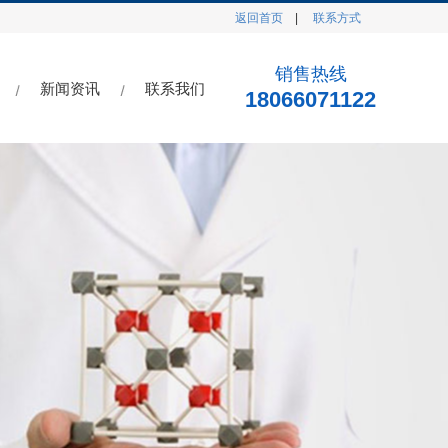
返回首页
|
联系方式
销售热线
新闻资讯
联系我们
18066071122