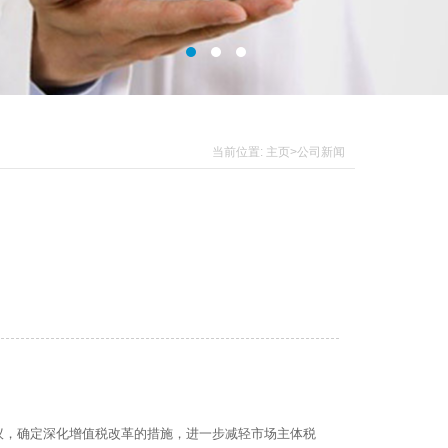
当前位置:
主页
>公司新闻
.
议，确定深化增值税改革的措施，进一步减轻市场主体税