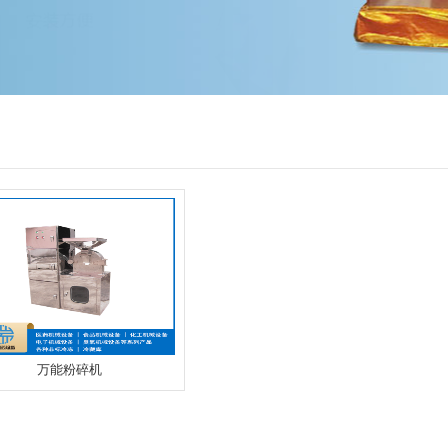
万能粉碎机