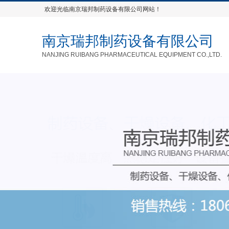
欢迎光临南京瑞邦制药设备有限公司网站！
南京瑞邦制药设备有限公司
NANJING RUIBANG PHARMACEUTICAL EQUIPMENT CO.,LTD.