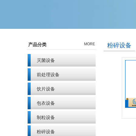
产品分类
MORE
粉碎设备
灭菌设备
前处理设备
饮片设备
包衣设备
制粒设备
粉碎设备