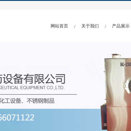
网站首页
关于我们
产品展示