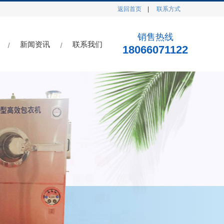
返回首页
|
联系方式
销售热线
新闻资讯
联系我们
18066071122