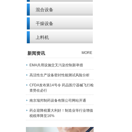
混合设备
干燥设备
上料机
新闻资讯
MORE
EMA共用设施交叉污染控制新举措
高活性生产设备密封性能测试风险分析
CFDA发布第14号令 药品医疗器械飞行检
查势在必行
南京瑞邦制药设备有限公司网站开通
药企迎降税重大利好！制造业等行业增值
税税率降至16%