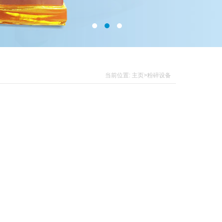
当前位置:
主页
>粉碎设备